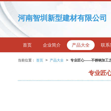
河南智圳新型建材有限公司
首页
企业简介
产品大全
联系
>
>
当前位置：
首页
产品大全
专业匠心——不锈钢加工之
专业匠