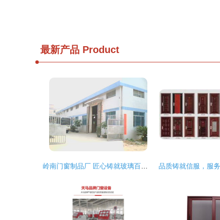
最新产品
Product
岭南门窗制品厂 匠心铸就玻璃百叶窗新标杆