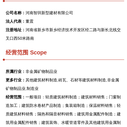
公司名称：
河南智圳新型建材有限公司
法人代表：
董震
注册地址：
河南省新乡市新乡经济技术开发区经二路与新长北线交
叉口西50米路南
经营范围 Scope
所属行业：
非金属矿物制品业
更多行业：
其他建筑材料制造,砖瓦、石材等建筑材料制造,非金属
矿物制品业,制造业
经营范围：
一般项目：轻质建筑材料制造；建筑材料销售；门窗制
造加工；建筑防水卷材产品制造；集装箱制造；保温材料销售；轻
质建筑材料销售；隔热和隔音材料销售；建筑用金属配件制造；建
筑用金属配件销售；建筑装饰、水暖管道零件及其他建筑用金属制