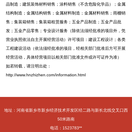
品制造；建筑装饰材料销售；涂料销售（不含危险化学品）；金属
结构制造；金属结构销售；金属材料制造；金属材料销售；雨棚销
售；集装箱销售；集装箱租赁服务；五金产品制造；五金产品批
发；五金产品零售；专业设计服务（除依法须经批准的项目外，凭
营业执照依法自主开展经营活动）许可项目：建设工程设计；各类
工程建设活动（依法须经批准的项目，经相关部门批准后方可开展
经营活动，具体经营项目以相关部门批准文件或许可证件为准）
如若转载，请注明出处：
http://www.hnzhizhen.com/information.html
地址：河南省新乡市新乡经济技术开发区经二路与新长北线交叉口西
50米路南
电话：1523783**