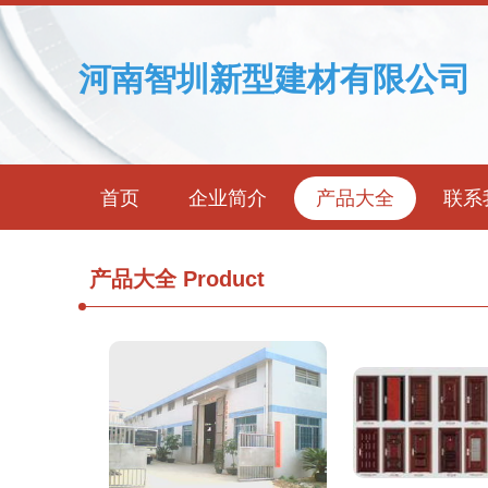
河南智圳新型建材有限公司
首页
企业简介
产品大全
联系
产品大全
Product