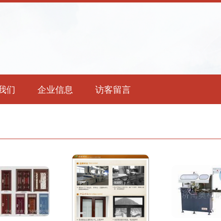
我们
企业信息
访客留言