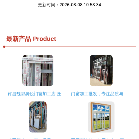
更新时间：2026-08-08 10:53:34
最新产品
Product
许昌魏都奥锐门窗加工店 匠心打造品质生活空间
门窗加工批发，专注品质与效率，诚邀合作