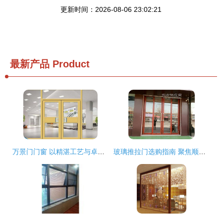
更新时间：2026-08-06 23:02:21
最新产品
Product
万景门门窗 以精湛工艺与卓越品质，打造美好家居生活
玻璃推拉门选购指南 聚焦顺发门窗加工定制