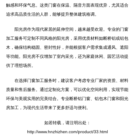
触感和环保气息。这类门窗在保温、隔音方面表现优异，尤其适合
追求高品质生活的人群，能够提升整体建筑格调。
阳光房作为现代家居的延伸空间，越来越受欢迎。专业的门窗
加工服务可定制不同风格的阳光房，采用优质材料如断桥铝或铝包
木，确保结构稳固、密封性好，并能根据客户需求集成通风、遮阳
等功能。阳光房不仅增加了室内采光，还为家庭休闲、园艺活动提
供了理想场所。
在选择门窗加工服务时，建议客户考虑专业厂家的资质、材料
质量和售后服务。通过定制化方案，可以优化空间利用，实现节能
环保与美观实用的完美结合。专业断桥铝门窗、铝包木门窗和阳光
房加工，为现代生活带来了更多舒适与便利。
如若转载，请注明出处：
http://www.hnzhizhen.com/product/33.html