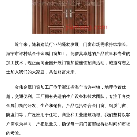
近年来，随着建筑行业的蓬勃发展，门窗市场需求持续增长。
海宁市许村镇金伟金属门窗加工厂凭借其卓越的产品质量和专业的
加工技术，现正面向全国开展门窗加盟连锁招商活动，诚邀有志之
士加入我们的大家庭，共创财富未来。
金伟金属门窗加工厂位于浙江省海宁市许村镇，地理位置优
越，交通便利。工厂拥有先进的生产设备和技术团队，专注于各类
金属门窗的研发、生产和销售。产品包括铝合金门窗、钢质门窗、
防盗门等，广泛应用于住宅、商业和工业建筑领域。我们坚持以客
户需求为导向，严把质量关，确保每一扇门窗都经得起时间和市场
的考验。