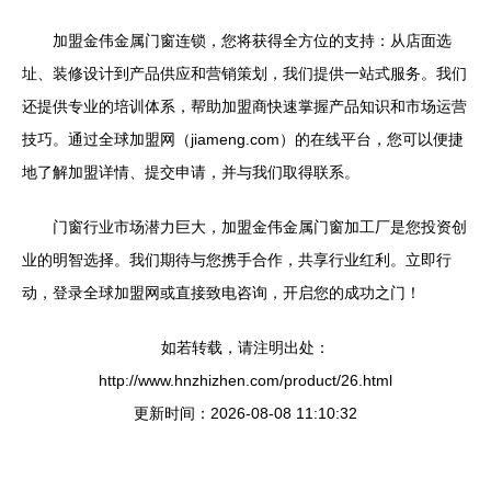
加盟金伟金属门窗连锁，您将获得全方位的支持：从店面选
址、装修设计到产品供应和营销策划，我们提供一站式服务。我们
还提供专业的培训体系，帮助加盟商快速掌握产品知识和市场运营
技巧。通过全球加盟网（jiameng.com）的在线平台，您可以便捷
地了解加盟详情、提交申请，并与我们取得联系。
门窗行业市场潜力巨大，加盟金伟金属门窗加工厂是您投资创
业的明智选择。我们期待与您携手合作，共享行业红利。立即行
动，登录全球加盟网或直接致电咨询，开启您的成功之门！
如若转载，请注明出处：
http://www.hnzhizhen.com/product/26.html
更新时间：2026-08-08 11:10:32