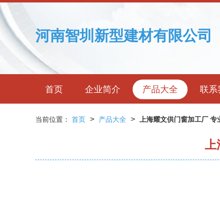
河南智圳新型建材有限公司
首页
企业简介
产品大全
联系
>
>
当前位置：
首页
产品大全
上海耀文供门窗加工厂 专
上