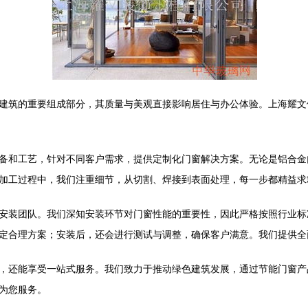
建筑的重要组成部分，其质量与美观直接影响居住与办公体验。上海耀文
备和工艺，针对不同客户需求，提供定制化门窗解决方案。无论是铝合金
加工过程中，我们注重细节，从切割、焊接到表面处理，每一步都精益求
安装团队。我们深知安装环节对门窗性能的重要性，因此严格按照行业标
定合理方案；安装后，还会进行测试与调整，确保客户满意。我们提供全
，还能享受一站式服务。我们致力于推动绿色建筑发展，通过节能门窗产
为您服务。