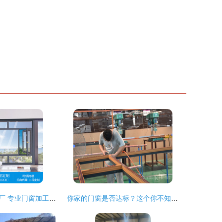
重庆铝合金门窗厂 专业门窗加工的技术与服务
你家的门窗是否达标？这个你不知道的话就亏大了