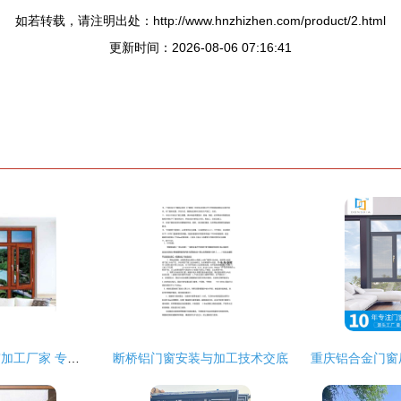
如若转载，请注明出处：http://www.hnzhizhen.com/product/2.html
更新时间：2026-08-06 07:16:41
洛阳隔热断桥铝门窗加工厂家 专业工艺与品质门窗的保障
断桥铝门窗安装与加工技术交底