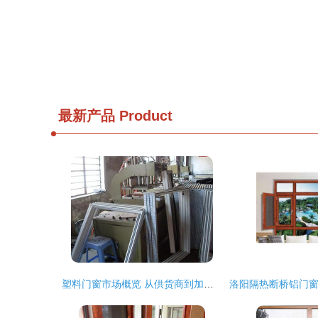
最新产品
Product
塑料门窗市场概览 从供货商到加工设备的全产业链解析