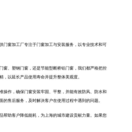
供门窗加工厂专注于门窗加工与安装服务，以专业技术和可
门窗、塑钢门窗，还是节能型断桥铝门窗，我们都严格把控
精，以延长产品使用寿命并提升整体美观度。
准操作，确保门窗安装牢固、平整，并能有效防风、防水和
面的售后服务，及时解决客户在使用过程中遇到的问题。
品帮助客户降低能耗，为上海的城市建设贡献力量。如果您