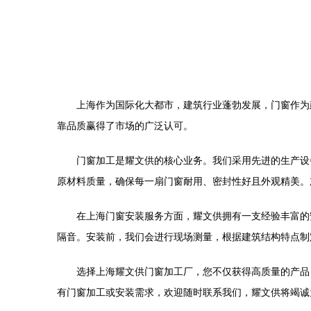
上海作为国际化大都市，建筑行业蓬勃发展，门窗作为
靠品质赢得了市场的广泛认可。
门窗加工是耀文供的核心业务。我们采用先进的生产设
原材料质量，确保每一扇门窗耐用、密封性好且外观精美。
在上海门窗安装服务方面，耀文供拥有一支经验丰富的
隔音。安装前，我们会进行现场测量，根据建筑结构特点制
选择上海耀文供门窗加工厂，您不仅获得高质量的产品
有门窗加工或安装需求，欢迎随时联系我们，耀文供将竭诚