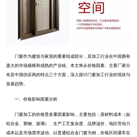
门窗作为建筑与家居的重要组成部分，其加工行业在中国拥有
庞大的市场规模和成熟的产业链。本文将从价格因素、主要厂家分
布及中国供应商的特点三个方面，深入探讨门窗加工行业的现状与
发展趋势。
一、价格影响因素分析
门窗加工的价格受多重因素影响，主要包括：原材料成本（如
铝合金、塑钢、玻璃）、生产工艺复杂度、品牌溢价、地区劳动力
成本以及市场需求波动。以普通铝合金门窗为例，价格区间通常在