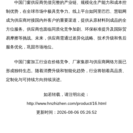
中国门窗供应商凭借完整的产业链、规模化生产能力和成本控
制优势，在全球市场中极具竞争力。线上平台如阿里巴巴、慧聪网
成为供应商对接国内外客户的重要渠道，提供从原材料到成品的全
方位服务。供应商也面临同质化竞争加剧、环保标准提升及国际贸
易摩擦等挑战。未来，供应商需通过差异化战略、技术升级和售后
服务优化，巩固市场地位。
中国门窗加工行业在价格竞争、厂家集群与供应商网络方面已
形成独特生态。随着消费升级和智能化趋势，行业将朝着高品质、
定制化与可持续方向持续演进。
如若转载，请注明出处：
http://www.hnzhizhen.com/product/16.html
更新时间：2026-08-06 05:26:52