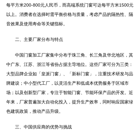
每平方米200-800元人民币，而高端系统门窗可达每平方米1500元
以上。消费者在选择时需平衡价格与质量，考虑产品的隔热性、隔
音效果及使用寿命等关键指标。
二、主要厂家分布与特点
中国门窗加工厂家集中分布于珠三角、长三角及华北地区，其
中广东、江苏、浙江等省份占据主导地位。这些厂家可分为三类：
大型品牌企业如「皇派门窗」、「新标门窗」，注重技术研发与品
牌建设；中小型代工厂，以灵活生产和低成本优势服务于区域市
场；以及创新型厂家，专注于智能门窗、节能环保产品的开发。近
年来，厂家普遍加大自动化投入，提升生产效率，同时响应国家绿
色建筑政策，推动产品升级。
三、中国供应商的优势与挑战