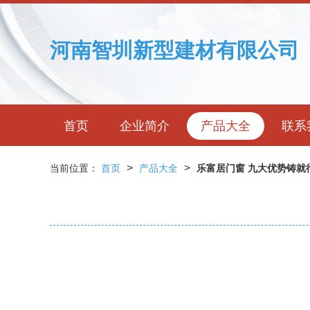
河南智圳新型建材有限公司
首页
企业简介
产品大全
联系
>
>
当前位置：
首页
产品大全
乐富居门窗 九大优势铸就